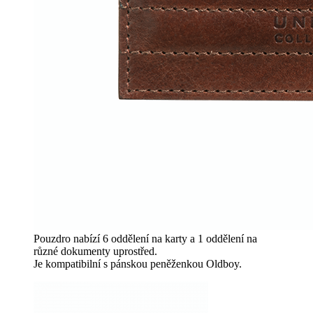
Pouzdro nabízí 6 oddělení na karty a 1 oddělení na
různé dokumenty uprostřed.
Je kompatibilní s pánskou peněženkou Oldboy.