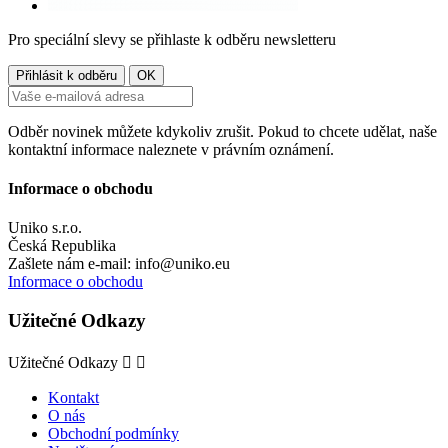
Pro speciální slevy se přihlaste k odběru newsletteru
Odběr novinek můžete kdykoliv zrušit. Pokud to chcete udělat, naše
kontaktní informace naleznete v právním oznámení.
Informace o obchodu
Uniko s.r.o.
Česká Republika
Zašlete nám e-mail:
info@uniko.eu
Informace o obchodu
Užitečné Odkazy
Užitečné Odkazy


Kontakt
O nás
Obchodní podmínky